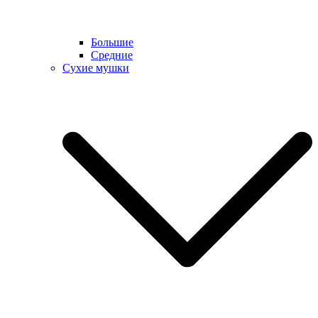
Большие
Средние
Сухие мушки