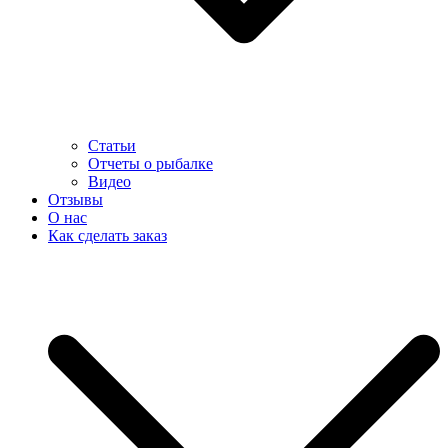
Статьи
Отчеты о рыбалке
Видео
Отзывы
О нас
Как сделать заказ