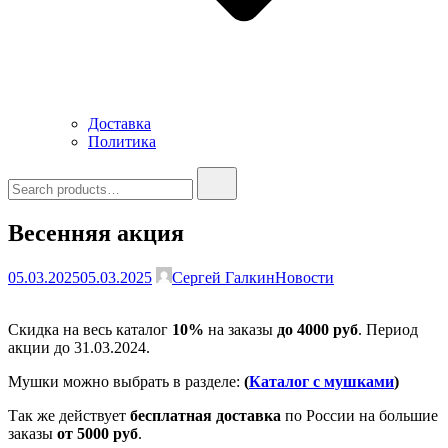
Доставка
Политика
Search
for:
Весенняя акция
05.03.2025
05.03.2025
Сергей Галкин
Новости
Скидка на весь каталог
10%
на заказы
до 4000 руб
. Период
акции до 31.03.2024.
Мушки можно выбрать в разделе:
(
Каталог с мушками
)
Так же действует
бесплатная доставка
по России на большие
заказы
от 5000 руб
.