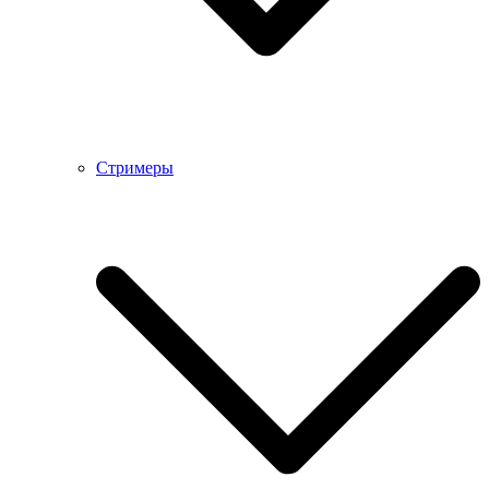
Стримеры