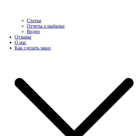
Статьи
Отчеты о рыбалке
Видео
Отзывы
О нас
Как сделать заказ