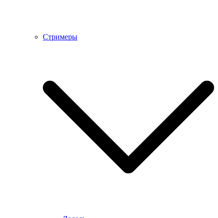
Стримеры