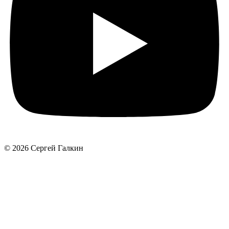
© 2026 Сергей Галкин