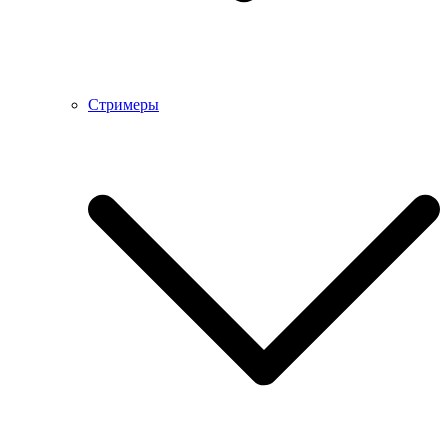
Стримеры