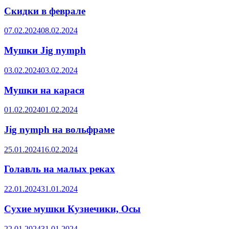
Скидки в феврале
07.02.2024
08.02.2024
Мушки Jig nymph
03.02.2024
03.02.2024
Мушки на карася
01.02.2024
01.02.2024
Jig nymph на вольфраме
25.01.2024
16.02.2024
Голавль на малых реках
22.01.2024
31.01.2024
Сухие мушки Кузнечики, Осы
22.01.2024
31.01.2024