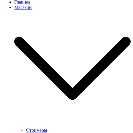
Главная
Магазин
Стримеры