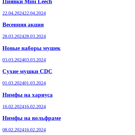
Пиявки Mini Leech
22.04.2024
22.04.2024
Весенняя акция
28.03.2024
28.03.2024
Новые наборы мушек
03.03.2024
03.03.2024
Сухие мушки CDC
01.03.2024
01.03.2024
Нимфы на хариуса
16.02.2024
16.02.2024
Нимфы на вольфраме
08.02.2024
16.02.2024