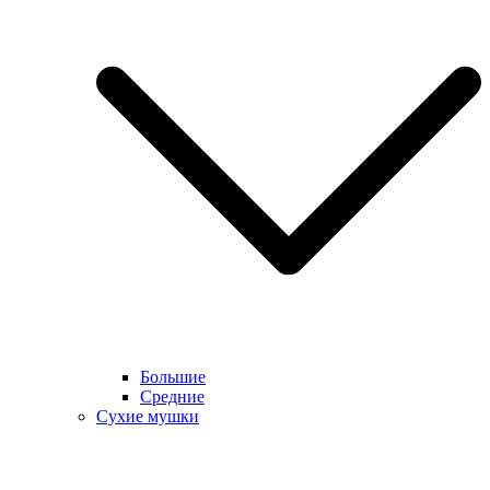
Большие
Средние
Сухие мушки