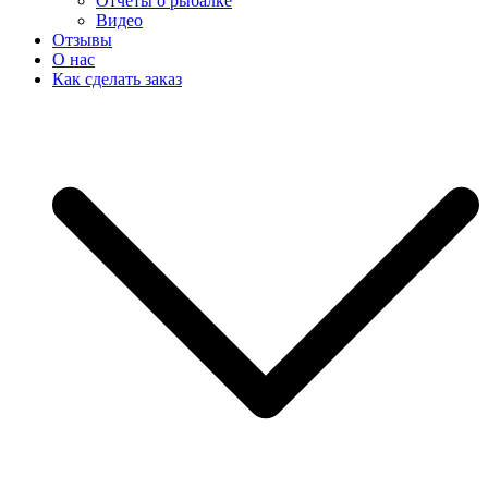
Отчеты о рыбалке
Видео
Отзывы
О нас
Как сделать заказ