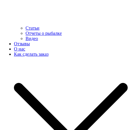
Статьи
Отчеты о рыбалке
Видео
Отзывы
О нас
Как сделать заказ