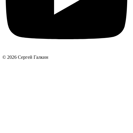
© 2026 Сергей Галкин