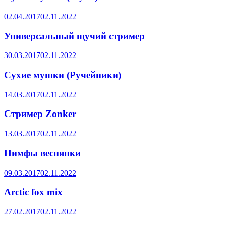
02.04.2017
02.11.2022
Универсальный щучий стример
30.03.2017
02.11.2022
Сухие мушки (Ручейники)
14.03.2017
02.11.2022
Стример Zonker
13.03.2017
02.11.2022
Нимфы веснянки
09.03.2017
02.11.2022
Arctic fox mix
27.02.2017
02.11.2022