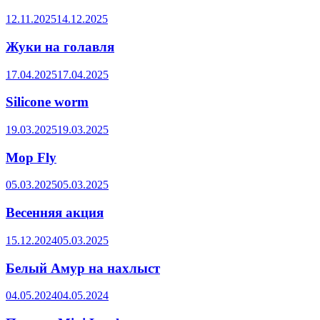
12.11.2025
14.12.2025
Жуки на голавля
17.04.2025
17.04.2025
Silicone worm
19.03.2025
19.03.2025
Mop Fly
05.03.2025
05.03.2025
Весенняя акция
15.12.2024
05.03.2025
Белый Амур на нахлыст
04.05.2024
04.05.2024