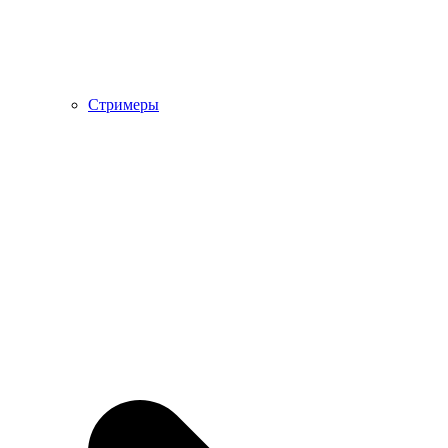
Стримеры