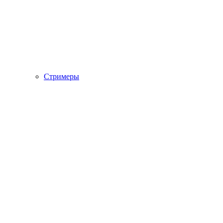
Стримеры