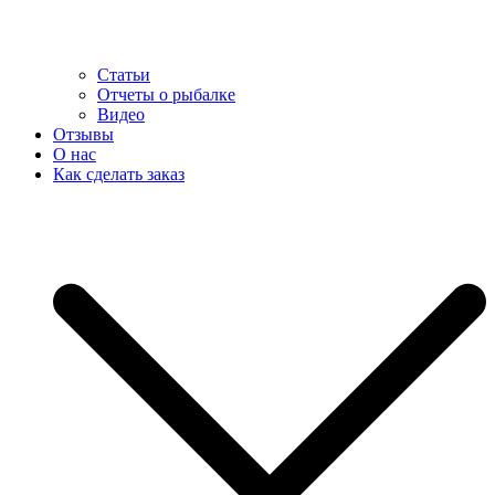
Статьи
Отчеты о рыбалке
Видео
Отзывы
О нас
Как сделать заказ