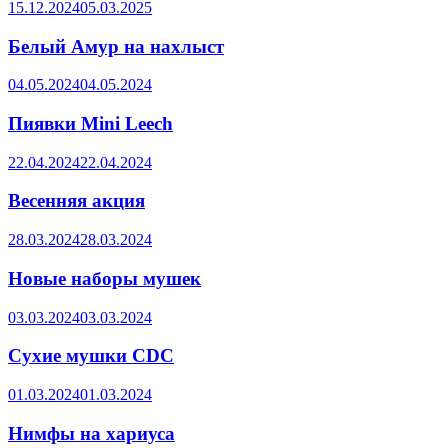
15.12.2024
05.03.2025
Белый Амур на нахлыст
04.05.2024
04.05.2024
Пиявки Mini Leech
22.04.2024
22.04.2024
Весенняя акция
28.03.2024
28.03.2024
Новые наборы мушек
03.03.2024
03.03.2024
Сухие мушки CDC
01.03.2024
01.03.2024
Нимфы на хариуса