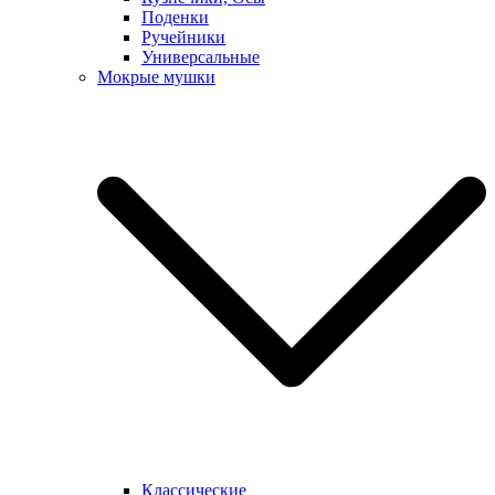
Поденки
Ручейники
Универсальные
Мокрые мушки
Классические