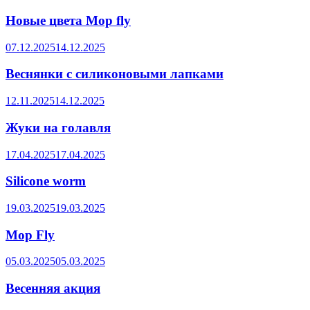
Новые цвета Mop fly
07.12.2025
14.12.2025
Веснянки с силиконовыми лапками
12.11.2025
14.12.2025
Жуки на голавля
17.04.2025
17.04.2025
Silicone worm
19.03.2025
19.03.2025
Mop Fly
05.03.2025
05.03.2025
Весенняя акция