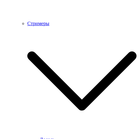
Стримеры