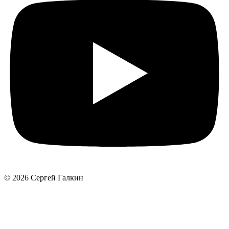
© 2026 Сергей Галкин