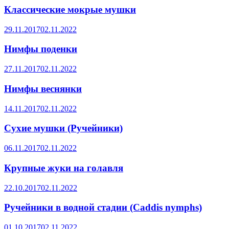
Классические мокрые мушки
29.11.2017
02.11.2022
Нимфы поденки
27.11.2017
02.11.2022
Нимфы веснянки
14.11.2017
02.11.2022
Сухие мушки (Ручейники)
06.11.2017
02.11.2022
Крупные жуки на голавля
22.10.2017
02.11.2022
Ручейники в водной стадии (Caddis nymphs)
01.10.2017
02.11.2022