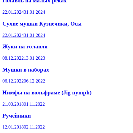
Голавль на малых реках
22.01.2024
31.01.2024
Сухие мушки Кузнечики, Осы
22.01.2024
31.01.2024
Жуки на голавля
08.12.2022
13.01.2023
Мушки в наборах
06.12.2022
06.12.2022
Нимфы на вольфраме (Jig nymph)
21.03.2018
01.11.2022
Ручейники
12.01.2018
02.11.2022