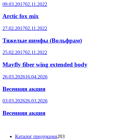
09.03.2017
02.11.2022
Arctic fox mix
27.02.2017
02.11.2022
Тяжелые нимфы (Вольфрам)
25.02.2017
02.11.2022
Mayfly fiber wing extended body
26.03.2026
16.04.2026
Весенняя акция
03.03.2026
26.03.2026
Весенняя акция
203
Каталог продукции
203