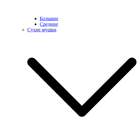
Большие
Средние
Сухие мушки