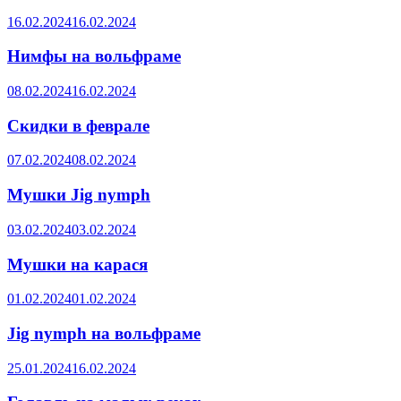
16.02.2024
16.02.2024
Нимфы на вольфраме
08.02.2024
16.02.2024
Скидки в феврале
07.02.2024
08.02.2024
Мушки Jig nymph
03.02.2024
03.02.2024
Мушки на карася
01.02.2024
01.02.2024
Jig nymph на вольфраме
25.01.2024
16.02.2024