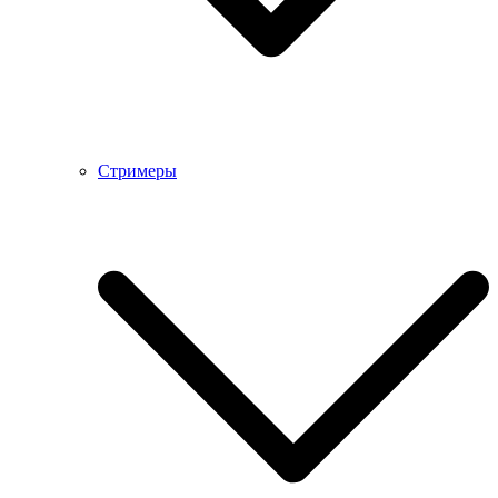
Стримеры