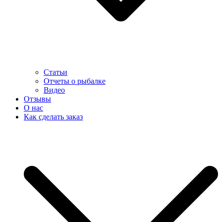
Статьи
Отчеты о рыбалке
Видео
Отзывы
О нас
Как сделать заказ