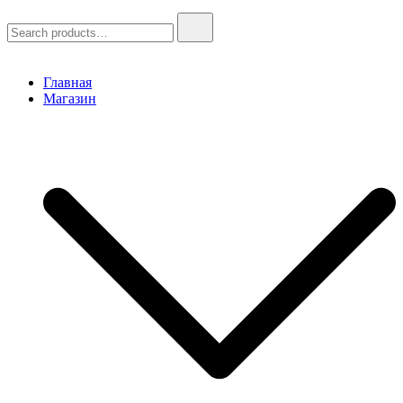
Search
for:
Главная
Магазин