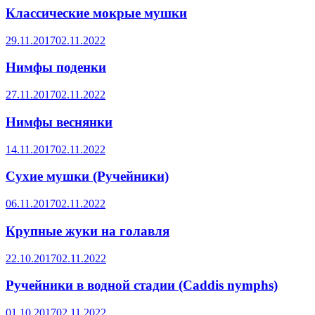
Классические мокрые мушки
29.11.2017
02.11.2022
Нимфы поденки
27.11.2017
02.11.2022
Нимфы веснянки
14.11.2017
02.11.2022
Сухие мушки (Ручейники)
06.11.2017
02.11.2022
Крупные жуки на голавля
22.10.2017
02.11.2022
Ручейники в водной стадии (Caddis nymphs)
01.10.2017
02.11.2022