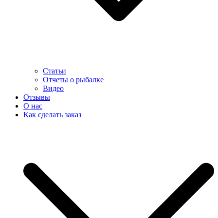
Статьи
Отчеты о рыбалке
Видео
Отзывы
О нас
Как сделать заказ