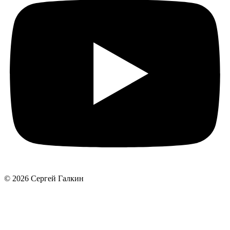
© 2026 Сергей Галкин