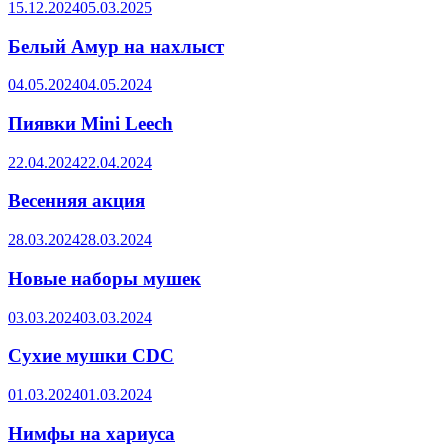
15.12.2024
05.03.2025
Белый Амур на нахлыст
04.05.2024
04.05.2024
Пиявки Mini Leech
22.04.2024
22.04.2024
Весенняя акция
28.03.2024
28.03.2024
Новые наборы мушек
03.03.2024
03.03.2024
Сухие мушки CDC
01.03.2024
01.03.2024
Нимфы на хариуса