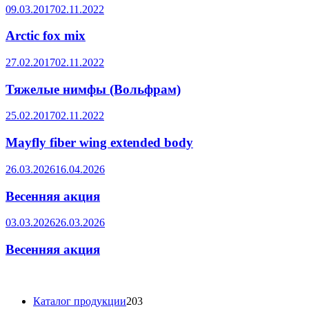
09.03.2017
02.11.2022
Arctic fox mix
27.02.2017
02.11.2022
Тяжелые нимфы (Вольфрам)
25.02.2017
02.11.2022
Mayfly fiber wing extended body
26.03.2026
16.04.2026
Весенняя акция
03.03.2026
26.03.2026
Весенняя акция
203
Каталог продукции
203