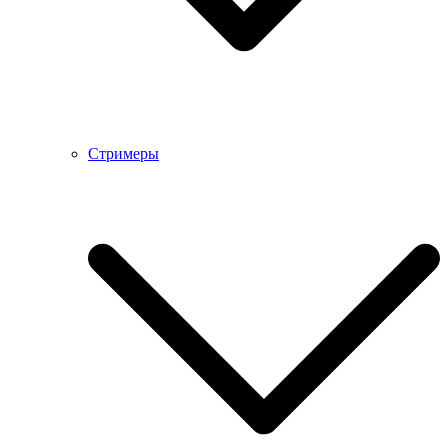
Стримеры