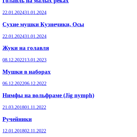
Голавль на малых реках
22.01.2024
31.01.2024
Сухие мушки Кузнечики, Осы
22.01.2024
31.01.2024
Жуки на голавля
08.12.2022
13.01.2023
Мушки в наборах
06.12.2022
06.12.2022
Нимфы на вольфраме (Jig nymph)
21.03.2018
01.11.2022
Ручейники
12.01.2018
02.11.2022