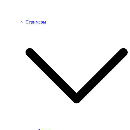
Стримеры