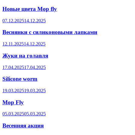
Новые цвета Mop fly
07.12.2025
14.12.2025
Веснянки с силиконовыми лапками
12.11.2025
14.12.2025
Жуки на голавля
17.04.2025
17.04.2025
Silicone worm
19.03.2025
19.03.2025
Mop Fly
05.03.2025
05.03.2025
Весенняя акция