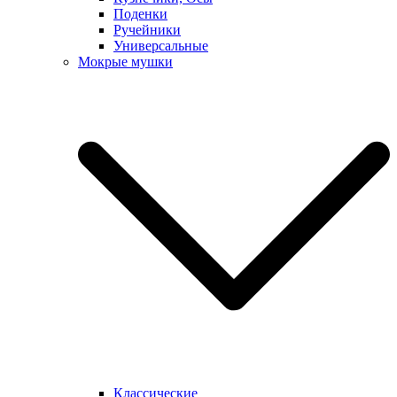
Поденки
Ручейники
Универсальные
Мокрые мушки
Классические