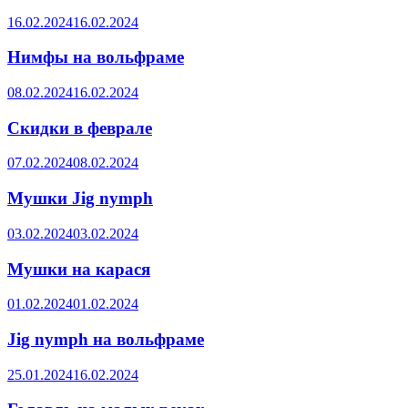
16.02.2024
16.02.2024
Нимфы на вольфраме
08.02.2024
16.02.2024
Скидки в феврале
07.02.2024
08.02.2024
Мушки Jig nymph
03.02.2024
03.02.2024
Мушки на карася
01.02.2024
01.02.2024
Jig nymph на вольфраме
25.01.2024
16.02.2024