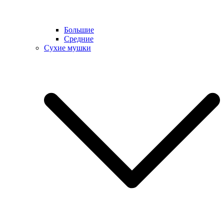
Большие
Средние
Сухие мушки