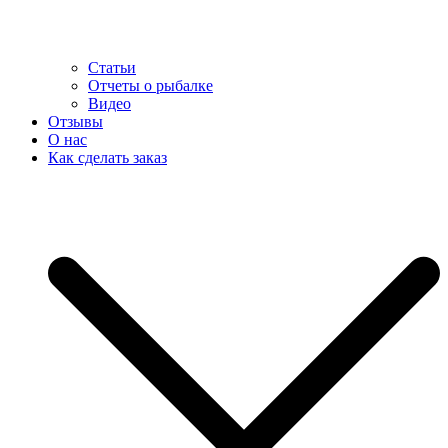
Статьи
Отчеты о рыбалке
Видео
Отзывы
О нас
Как сделать заказ