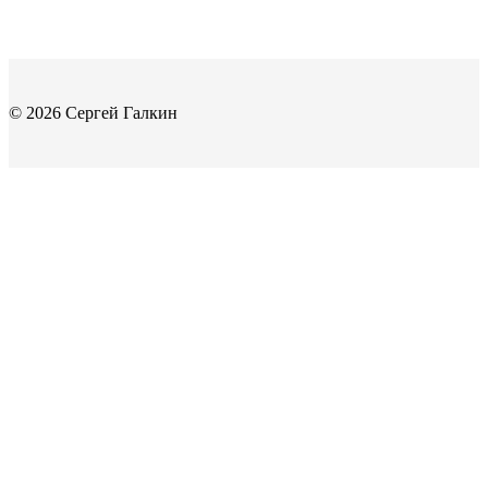
© 2026 Сергей Галкин