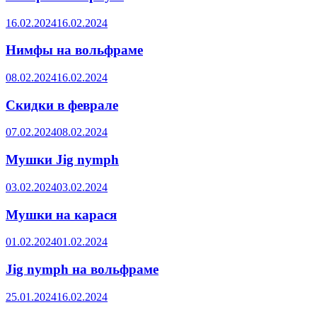
16.02.2024
16.02.2024
Нимфы на вольфраме
08.02.2024
16.02.2024
Скидки в феврале
07.02.2024
08.02.2024
Мушки Jig nymph
03.02.2024
03.02.2024
Мушки на карася
01.02.2024
01.02.2024
Jig nymph на вольфраме
25.01.2024
16.02.2024