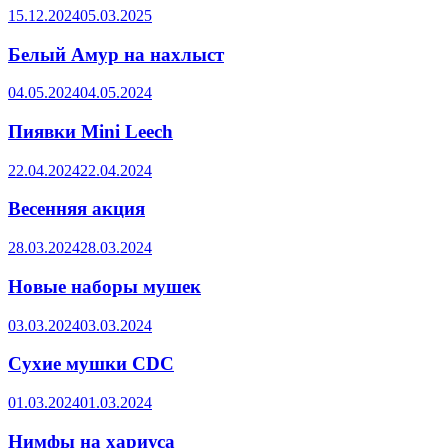
15.12.2024
05.03.2025
Белый Амур на нахлыст
04.05.2024
04.05.2024
Пиявки Mini Leech
22.04.2024
22.04.2024
Весенняя акция
28.03.2024
28.03.2024
Новые наборы мушек
03.03.2024
03.03.2024
Сухие мушки CDC
01.03.2024
01.03.2024
Нимфы на хариуса