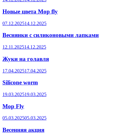
Новые цвета Mop fly
07.12.2025
14.12.2025
Веснянки с силиконовыми лапками
12.11.2025
14.12.2025
Жуки на голавля
17.04.2025
17.04.2025
Silicone worm
19.03.2025
19.03.2025
Mop Fly
05.03.2025
05.03.2025
Весенняя акция