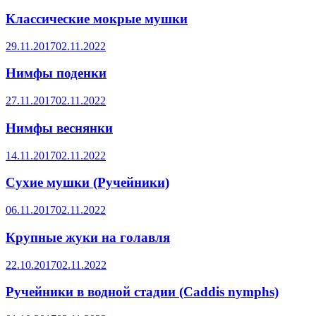
Классические мокрые мушки
29.11.2017
02.11.2022
Нимфы поденки
27.11.2017
02.11.2022
Нимфы веснянки
14.11.2017
02.11.2022
Сухие мушки (Ручейники)
06.11.2017
02.11.2022
Крупные жуки на голавля
22.10.2017
02.11.2022
Ручейники в водной стадии (Caddis nymphs)