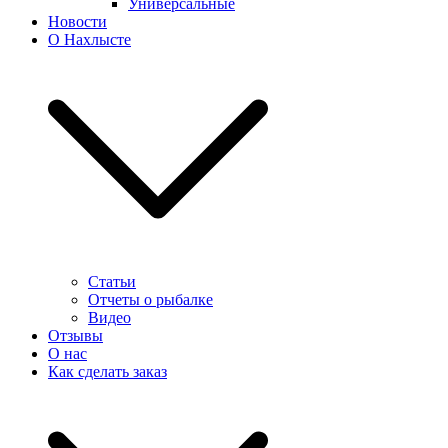
Универсальные
Новости
О Нахлысте
Статьи
Отчеты о рыбалке
Видео
Отзывы
О нас
Как сделать заказ