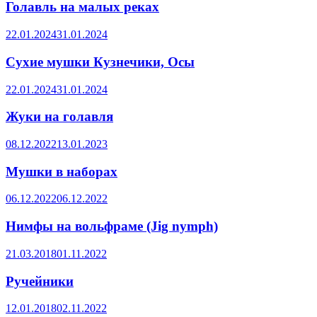
Голавль на малых реках
22.01.2024
31.01.2024
Сухие мушки Кузнечики, Осы
22.01.2024
31.01.2024
Жуки на голавля
08.12.2022
13.01.2023
Мушки в наборах
06.12.2022
06.12.2022
Нимфы на вольфраме (Jig nymph)
21.03.2018
01.11.2022
Ручейники
12.01.2018
02.11.2022