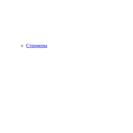
Стримеры