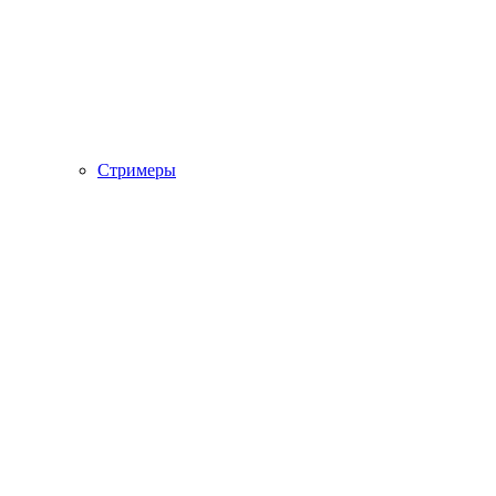
Стримеры