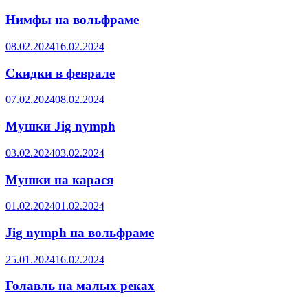
Нимфы на вольфраме
08.02.2024
16.02.2024
Скидки в феврале
07.02.2024
08.02.2024
Мушки Jig nymph
03.02.2024
03.02.2024
Мушки на карася
01.02.2024
01.02.2024
Jig nymph на вольфраме
25.01.2024
16.02.2024
Голавль на малых реках