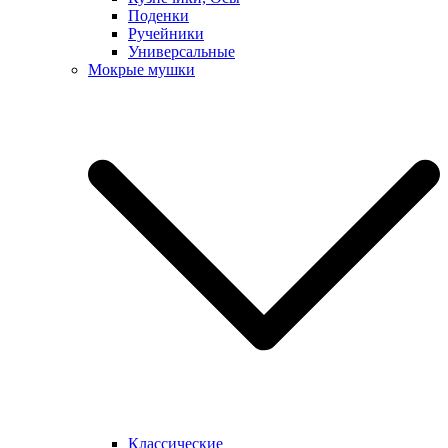
Поденки
Ручейники
Универсальные
Мокрые мушки
Классические