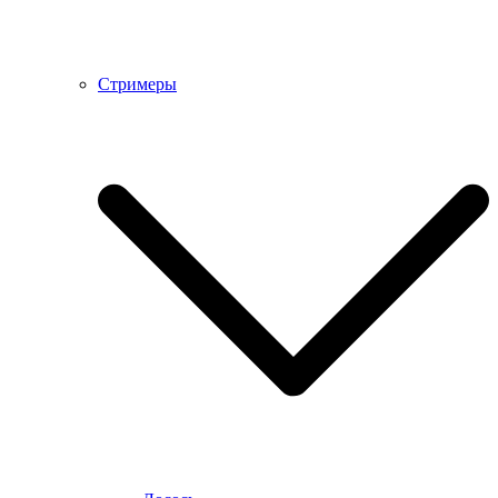
Стримеры