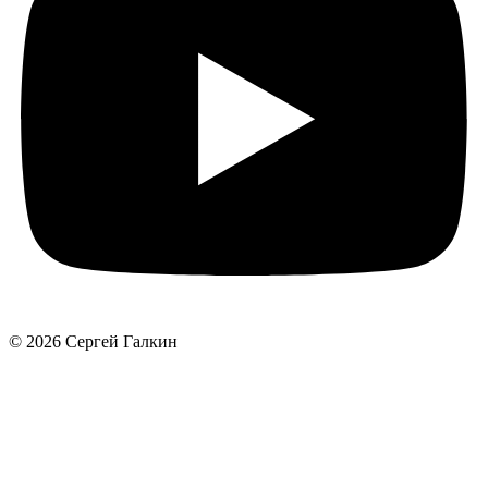
© 2026 Сергей Галкин