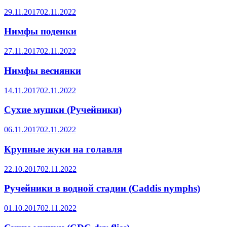
29.11.2017
02.11.2022
Нимфы поденки
27.11.2017
02.11.2022
Нимфы веснянки
14.11.2017
02.11.2022
Сухие мушки (Ручейники)
06.11.2017
02.11.2022
Крупные жуки на голавля
22.10.2017
02.11.2022
Ручейники в водной стадии (Caddis nymphs)
01.10.2017
02.11.2022