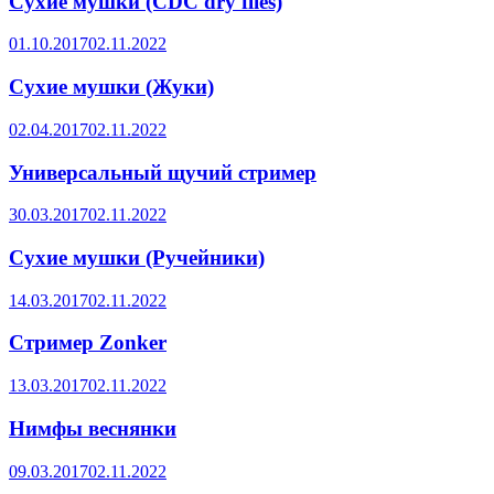
Сухие мушки (CDC dry flies)
01.10.2017
02.11.2022
Сухие мушки (Жуки)
02.04.2017
02.11.2022
Универсальный щучий стример
30.03.2017
02.11.2022
Сухие мушки (Ручейники)
14.03.2017
02.11.2022
Стример Zonker
13.03.2017
02.11.2022
Нимфы веснянки
09.03.2017
02.11.2022