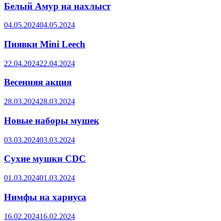
Белый Амур на нахлыст
04.05.2024
04.05.2024
Пиявки Mini Leech
22.04.2024
22.04.2024
Весенняя акция
28.03.2024
28.03.2024
Новые наборы мушек
03.03.2024
03.03.2024
Сухие мушки CDC
01.03.2024
01.03.2024
Нимфы на хариуса
16.02.2024
16.02.2024