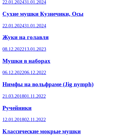
22.01.2024
31.01.2024
Сухие мушки Кузнечики, Осы
22.01.2024
31.01.2024
Жуки на голавля
08.12.2022
13.01.2023
Мушки в наборах
06.12.2022
06.12.2022
Нимфы на вольфраме (Jig nymph)
21.03.2018
01.11.2022
Ручейники
12.01.2018
02.11.2022
Классические мокрые мушки