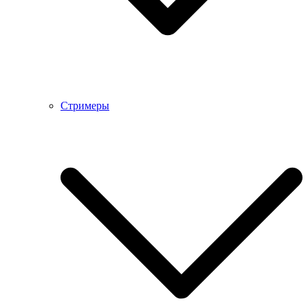
Стримеры