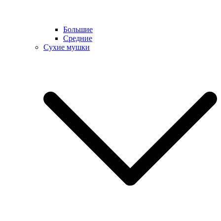
Большие
Средние
Сухие мушки