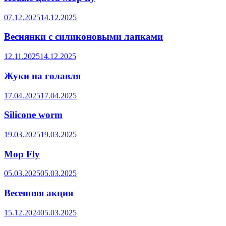
07.12.2025
14.12.2025
Веснянки с силиконовыми лапками
12.11.2025
14.12.2025
Жуки на голавля
17.04.2025
17.04.2025
Silicone worm
19.03.2025
19.03.2025
Mop Fly
05.03.2025
05.03.2025
Весенняя акция
15.12.2024
05.03.2025