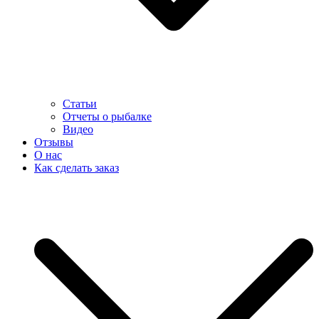
Статьи
Отчеты о рыбалке
Видео
Отзывы
О нас
Как сделать заказ