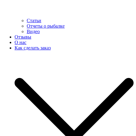
Статьи
Отчеты о рыбалке
Видео
Отзывы
О нас
Как сделать заказ