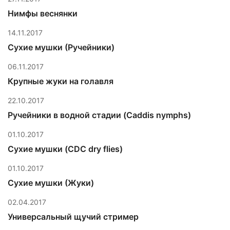
Нимфы веснянки
14.11.2017
Сухие мушки (Ручейники)
06.11.2017
Крупные жуки на голавля
22.10.2017
Ручейники в водной стадии (Caddis nymphs)
01.10.2017
Сухие мушки (CDC dry flies)
01.10.2017
Сухие мушки (Жуки)
02.04.2017
Универсальный щучий стример