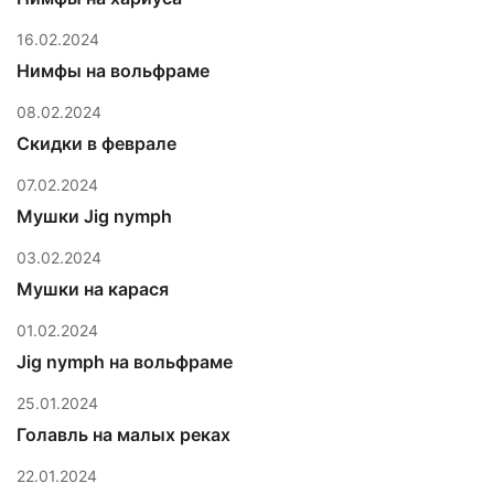
16.02.2024
Нимфы на вольфраме
08.02.2024
Скидки в феврале
07.02.2024
Мушки Jig nymph
03.02.2024
Мушки на карася
01.02.2024
Jig nymph на вольфраме
25.01.2024
Голавль на малых реках
22.01.2024