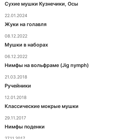
Сухие мушки Кузнечики, Осы
22.01.2024
Жуки на голавля
08.12.2022
Мушки в наборах
06.12.2022
Нимфы на вольфраме (Jig nymph)
21.03.2018
Ручейники
12.01.2018
Классические мокрые мушки
29.11.2017
Нимфы поденки
27.11.2017