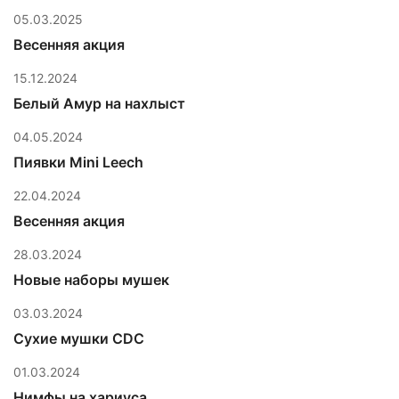
05.03.2025
Весенняя акция
15.12.2024
Белый Амур на нахлыст
04.05.2024
Пиявки Mini Leech
22.04.2024
Весенняя акция
28.03.2024
Новые наборы мушек
03.03.2024
Сухие мушки CDC
01.03.2024
Нимфы на хариуса