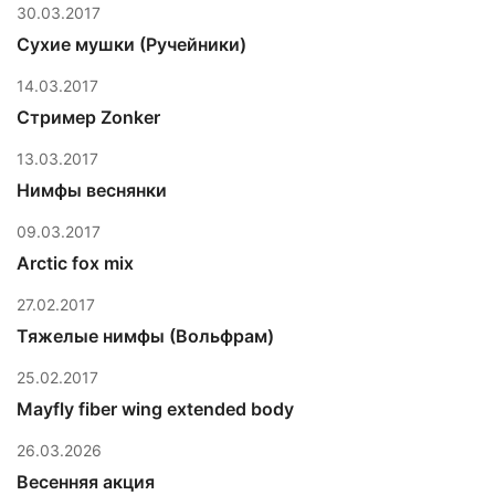
30.03.2017
Сухие мушки (Ручейники)
14.03.2017
Стример Zonker
13.03.2017
Нимфы веснянки
09.03.2017
Arctic fox mix
27.02.2017
Тяжелые нимфы (Вольфрам)
25.02.2017
Mayfly fiber wing extended body
26.03.2026
Весенняя акция