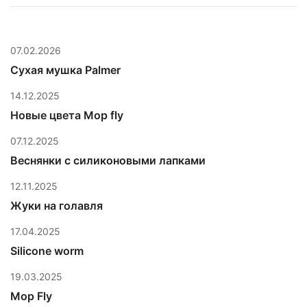
07.02.2026
Сухая мушка Palmer
14.12.2025
Новые цвета Mop fly
07.12.2025
Веснянки с силиконовыми лапками
12.11.2025
Жуки на голавля
17.04.2025
Silicone worm
19.03.2025
Mop Fly