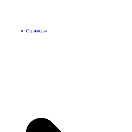
Стримеры