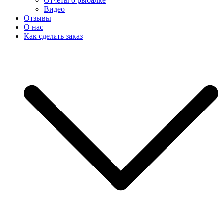
Отчеты о рыбалке
Видео
Отзывы
О нас
Как сделать заказ