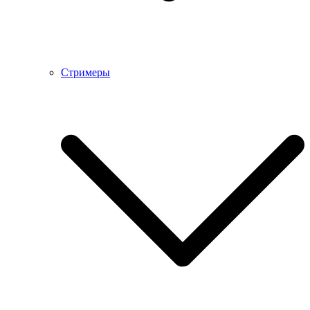
Стримеры