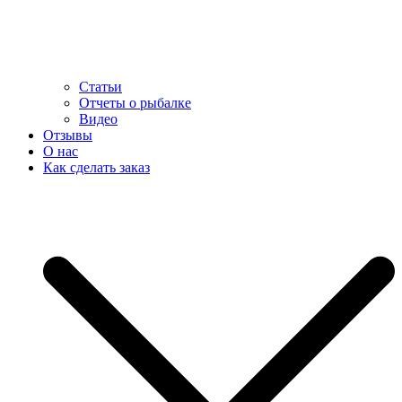
Статьи
Отчеты о рыбалке
Видео
Отзывы
О нас
Как сделать заказ