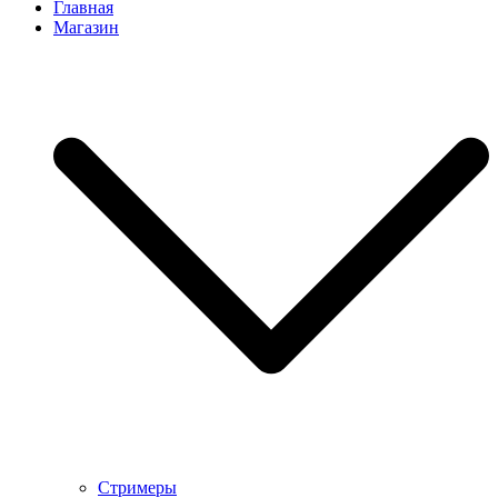
Главная
Магазин
Стримеры