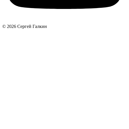
© 2026 Сергей Галкин