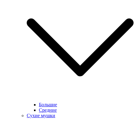
Большие
Средние
Сухие мушки