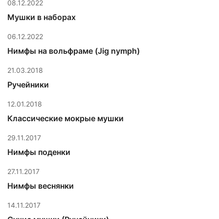
08.12.2022
Мушки в наборах
06.12.2022
Нимфы на вольфраме (Jig nymph)
21.03.2018
Ручейники
12.01.2018
Классические мокрые мушки
29.11.2017
Нимфы поденки
27.11.2017
Нимфы веснянки
14.11.2017