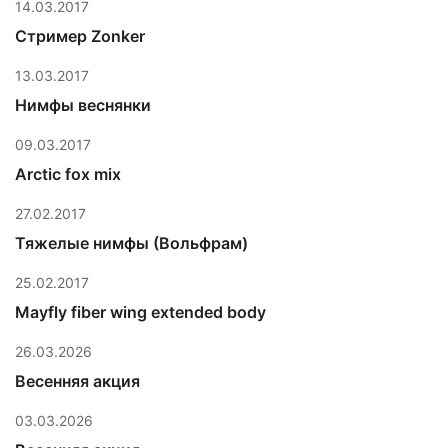
14.03.2017
Стример Zonker
13.03.2017
Нимфы веснянки
09.03.2017
Arctic fox mix
27.02.2017
Тяжелые нимфы (Вольфрам)
25.02.2017
Mayfly fiber wing extended body
26.03.2026
Весенняя акция
03.03.2026