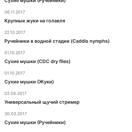
Сухие мушки (Ручейники)
06.11.2017
Крупные жуки на голавля
22.10.2017
Ручейники в водной стадии (Caddis nymphs)
01.10.2017
Сухие мушки (CDC dry flies)
01.10.2017
Сухие мушки (Жуки)
02.04.2017
Универсальный щучий стример
30.03.2017
Сухие мушки (Ручейники)