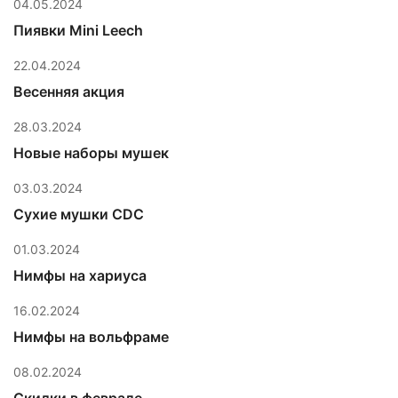
04.05.2024
Пиявки Mini Leech
22.04.2024
Весенняя акция
28.03.2024
Новые наборы мушек
03.03.2024
Сухие мушки CDC
01.03.2024
Нимфы на хариуса
16.02.2024
Нимфы на вольфраме
08.02.2024