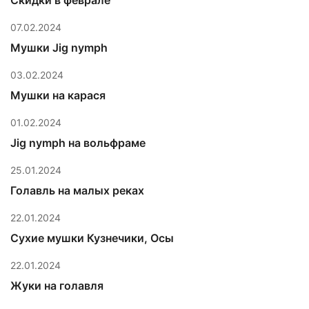
Скидки в феврале
07.02.2024
Мушки Jig nymph
03.02.2024
Мушки на карася
01.02.2024
Jig nymph на вольфраме
25.01.2024
Голавль на малых реках
22.01.2024
Сухие мушки Кузнечики, Осы
22.01.2024
Жуки на голавля