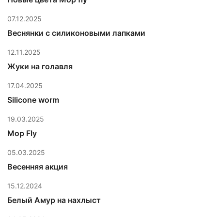
07.12.2025
Веснянки с силиконовыми лапками
12.11.2025
Жуки на голавля
17.04.2025
Silicone worm
19.03.2025
Mop Fly
05.03.2025
Весенняя акция
15.12.2024
Белый Амур на нахлыст