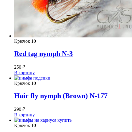
Крючок
10
Red tag nymph N-3
250
₽
В корзину
Крючок
10
Hair fly nymph (Brown) N-177
290
₽
В корзину
Крючок
10