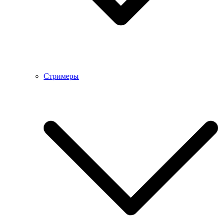
Стримеры