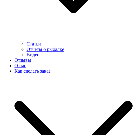
Статьи
Отчеты о рыбалке
Видео
Отзывы
О нас
Как сделать заказ