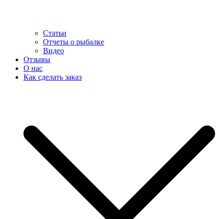
Статьи
Отчеты о рыбалке
Видео
Отзывы
О нас
Как сделать заказ