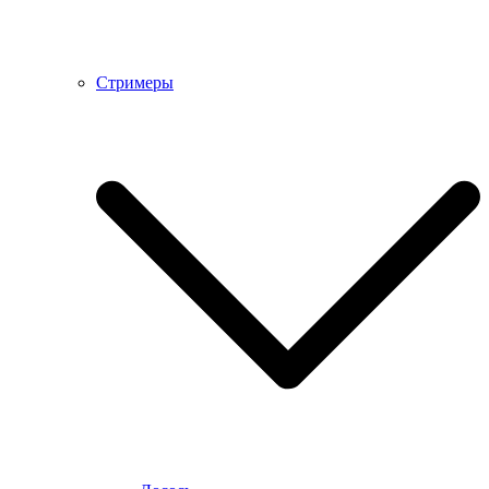
Стримеры