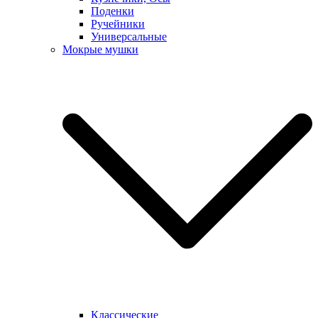
Поденки
Ручейники
Универсальные
Мокрые мушки
Классические