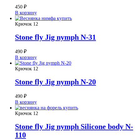
450
₽
В корзину
Крючок
12
Stone fly Jig nymph N-31
490
₽
В корзину
Крючок
12
Stone fly Jig nymph N-20
490
₽
В корзину
Крючок
12
Stone fly Jig nymph Silicone body N-
110