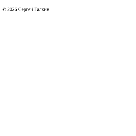
© 2026 Сергей Галкин