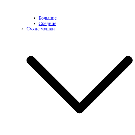
Большие
Средние
Сухие мушки