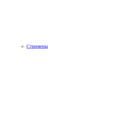
Стримеры