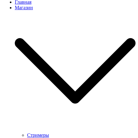
Главная
Магазин
Стримеры