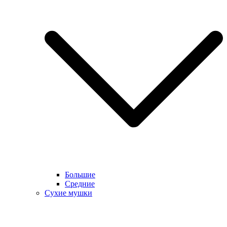
Большие
Средние
Сухие мушки