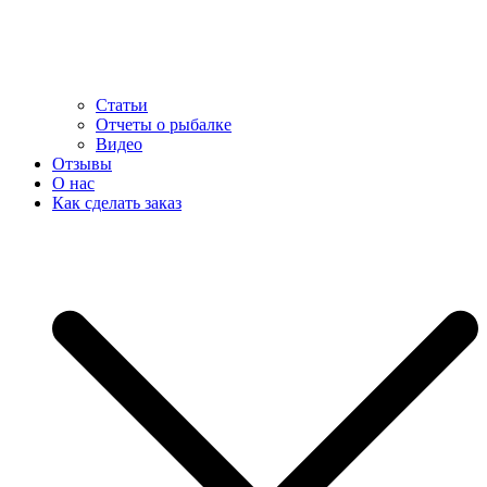
Статьи
Отчеты о рыбалке
Видео
Отзывы
О нас
Как сделать заказ