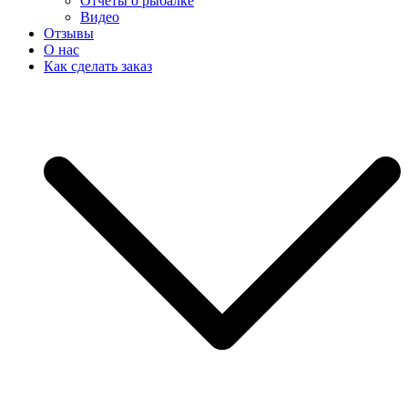
Отчеты о рыбалке
Видео
Отзывы
О нас
Как сделать заказ