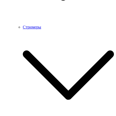
Стримеры