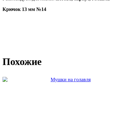
Крючок 13 мм №14
Похожие