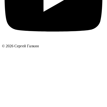
© 2026 Сергей Галкин