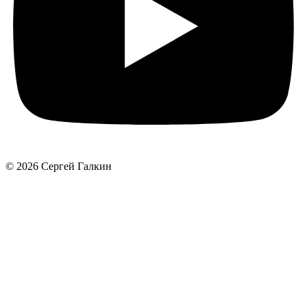
© 2026 Сергей Галкин