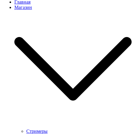
Главная
Магазин
Стримеры