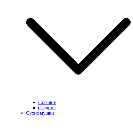
Большие
Средние
Сухие мушки