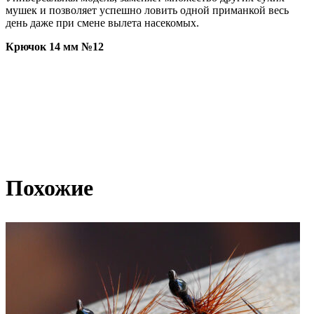
мушек и позволяет успешно ловить одной приманкой весь
день даже при смене вылета насекомых.
Крючок 14 мм №12
Похожие