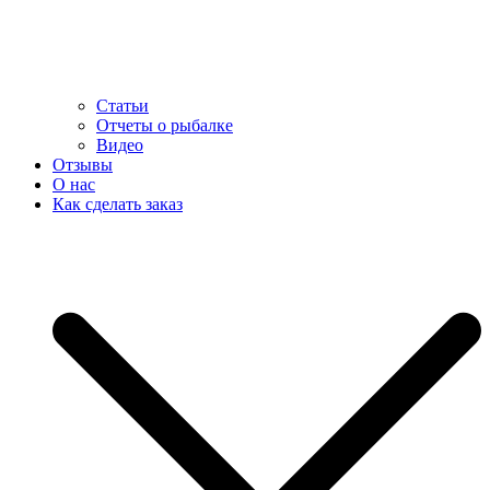
Статьи
Отчеты о рыбалке
Видео
Отзывы
О нас
Как сделать заказ