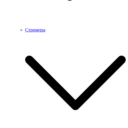
Стримеры