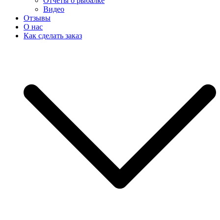
Отчеты о рыбалке
Видео
Отзывы
О нас
Как сделать заказ