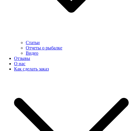
Статьи
Отчеты о рыбалке
Видео
Отзывы
О нас
Как сделать заказ