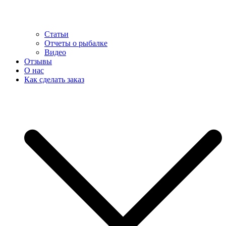
Статьи
Отчеты о рыбалке
Видео
Отзывы
О нас
Как сделать заказ