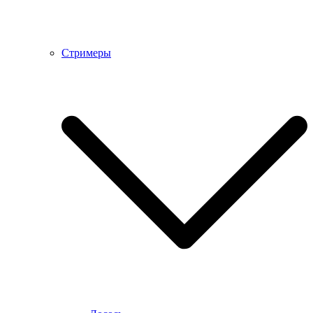
Стримеры