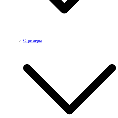
Стримеры