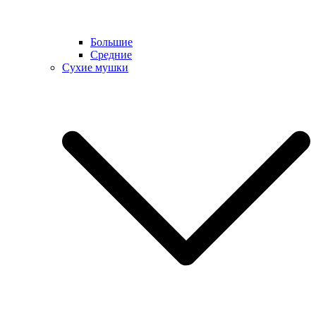
Большие
Средние
Сухие мушки