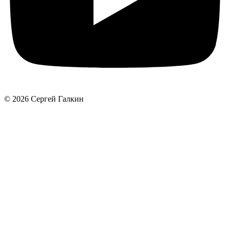
© 2026 Сергей Галкин