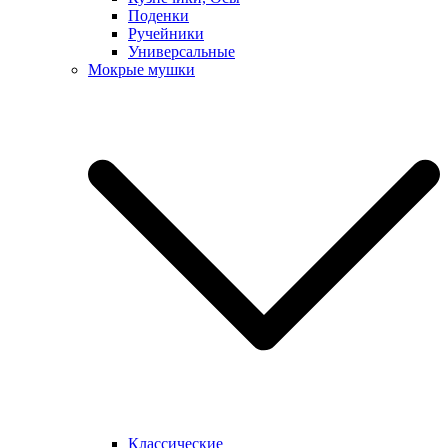
Поденки
Ручейники
Универсальные
Мокрые мушки
Классические