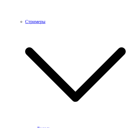
Стримеры