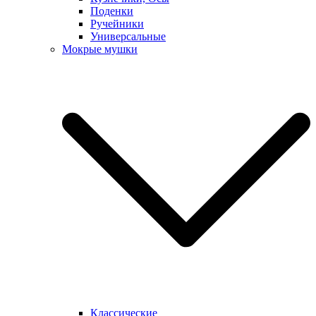
Поденки
Ручейники
Универсальные
Мокрые мушки
Классические