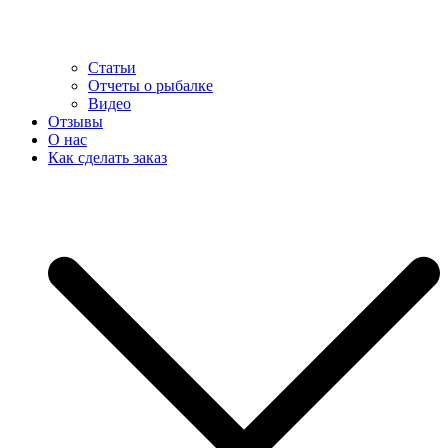
Статьи
Отчеты о рыбалке
Видео
Отзывы
О нас
Как сделать заказ