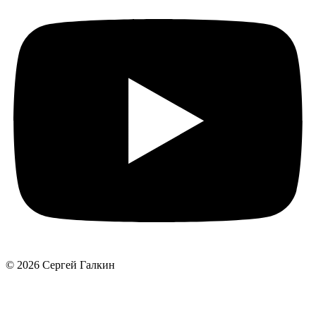
© 2026 Сергей Галкин