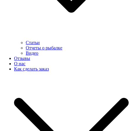
Статьи
Отчеты о рыбалке
Видео
Отзывы
О нас
Как сделать заказ