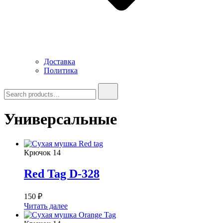
Доставка
Политика
Search
for:
Универсальные
Крючок
14
Red Tag D-328
150
₽
Читать далее