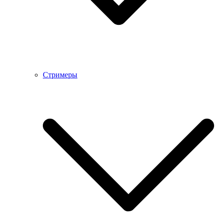
Стримеры